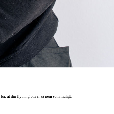
 for, at din flytning bliver så nem som muligt.