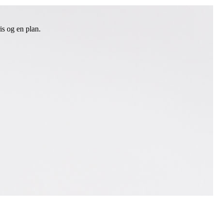
is og en plan.