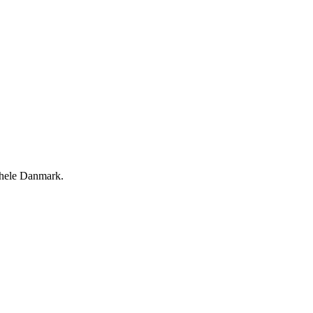
i hele Danmark.