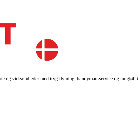
rivate og virksomheder med tryg flytning, handyman-service og tungløft 